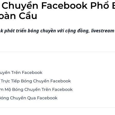
 Chuyền Facebook Phổ 
Toàn Cầu
 phát triển bóng chuyền với cộng đồng, livestream 
uyền Trên Facebook
o Trực Tiếp Bóng Chuyền Facebook
âm Mộ Bóng Chuyền Trên Facebook
 Bóng Chuyền Qua Facebook