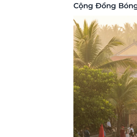
Cộng Đồng Bóng