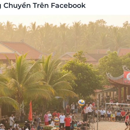
 Chuyền Trên Facebook