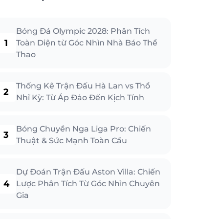
Bóng Đá Olympic 2028: Phân Tích
1
Toàn Diện từ Góc Nhìn Nhà Báo Thể
Thao
Thống Kê Trận Đấu Hà Lan vs Thổ
2
Nhĩ Kỳ: Từ Áp Đảo Đến Kịch Tính
Bóng Chuyền Nga Liga Pro: Chiến
3
Thuật & Sức Mạnh Toàn Cầu
Dự Đoán Trận Đấu Aston Villa: Chiến
4
Lược Phân Tích Từ Góc Nhìn Chuyên
Gia