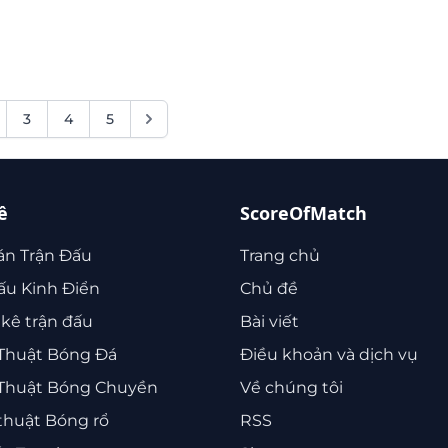
3
4
5
ề
ScoreOfMatch
án Trận Đấu
Trang chủ
ấu Kinh Điển
Chủ đề
kê trận đấu
Bài viết
Thuật Bóng Đá
Điều khoản và dịch vụ
 Thuật Bóng Chuyền
Về chúng tôi
thuật Bóng rổ
RSS