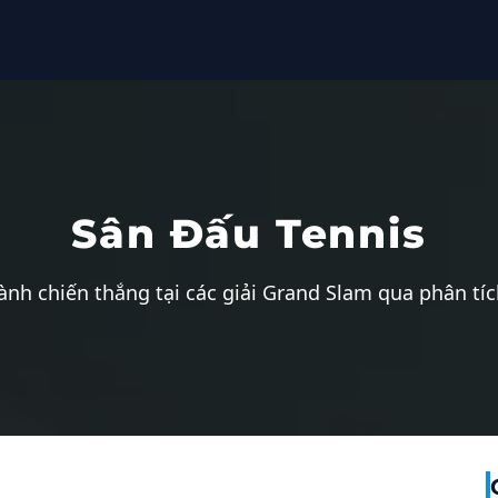
Sân Đấu Tennis
ành chiến thắng tại các giải Grand Slam qua phân tíc