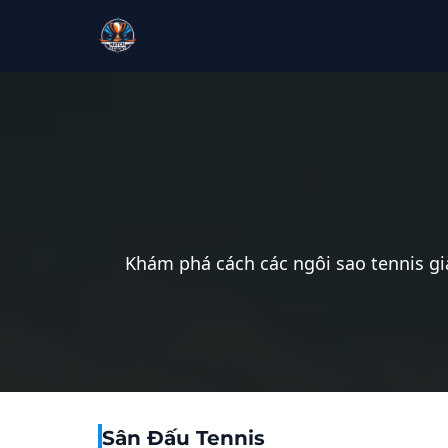
Khám phá cách các ngôi sao tennis gi
Sân Đấu Tennis