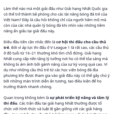
Làm thế nào mà một giải đấu như Giải hạng Nhất Quốc gia
có thể trở thành bệ phóng cho các tài năng bóng đá trẻ của
Việt Nam? Đây là câu hỏi không chỉ của người hâm mộ mà
còn của các nhà quản lý bóng đá khi nhìn vào những tiềm
năng ẩn giấu tại giải đấu này.
Điều đầu tiên cần nhắc đến là
cơ hội thi đấu cho cầu thủ
trẻ
. Bởi vì áp lực thi đấu ở V-League 1 là rất cao, các cầu thủ
ở độ tuổi từ 16–21 thường khó tìm chỗ đứng. Giải hạng
Nhất cung cấp nền tảng lý tưởng nơi họ có thể tỏa sáng mà
không bị ám ảnh bởi gánh nặng của sự kỳ vọng quá cao. Ví
dụ như những cầu thủ trẻ từ các học viện bóng đá địa
phương khi được tham gia vào giải đấu này có thể gây chú ý
bởi những màn trình diễn ấn tượng, tạo điều kiện để họ
trưởng thành nhanh chóng.
Quan trọng không kém là
sự phát triển kỹ năng và tâm lý
thi đấu
. Các trận đấu tại giải hạng Nhất thường được tổ
chức với hình thức và luật lệ gần giống với các giải hàng