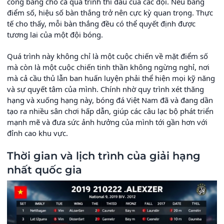
công bằng cho cả quá trình thi đấu của các đội. Nếu bằng
điểm số, hiệu số bàn thắng trở nên cực kỳ quan trọng. Thực
tế cho thấy, mỗi bàn thắng đều có thể quyết định được
tương lai của một đội bóng.
Quá trình này không chỉ là một cuộc chiến về mặt điểm số
mà còn là một cuộc chiến tinh thần không ngừng nghỉ, nơi
mà cả cầu thủ lẫn ban huấn luyện phải thể hiện mọi kỹ năng
và sự quyết tâm của mình. Chính nhờ quy trình xét thăng
hạng và xuống hạng này, bóng đá Việt Nam đã và đang dần
tạo ra nhiều sân chơi hấp dẫn, giúp các câu lạc bộ phát triển
mạnh mẽ và đưa sức ảnh hưởng của mình tới gần hơn với
đỉnh cao khu vực.
Thời gian và lịch trình của giải hạng
nhất quốc gia