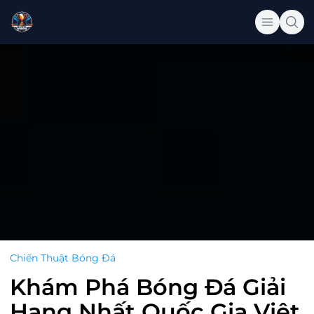
Chiến Thuật Bóng Đá
Khám Phá Bóng Đá Giải
Hạng Nhất Quốc Gia Việt