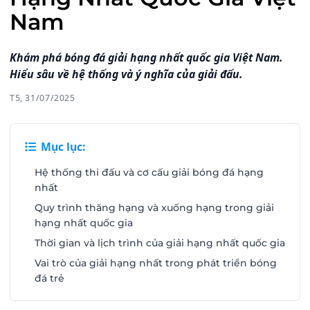
Nam
Khám phá bóng đá giải hạng nhất quốc gia Việt Nam.
Hiểu sâu về hệ thống và ý nghĩa của giải đấu.
T5, 31/07/2025
Mục lục:
Hệ thống thi đấu và cơ cấu giải bóng đá hạng
nhất
Quy trình thăng hạng và xuống hạng trong giải
hạng nhất quốc gia
Thời gian và lịch trình của giải hạng nhất quốc gia
Vai trò của giải hạng nhất trong phát triển bóng
đá trẻ