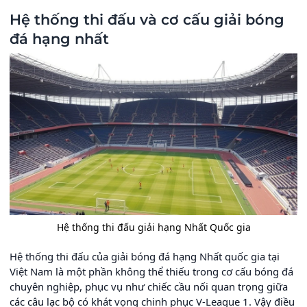
Hệ thống thi đấu và cơ cấu giải bóng
đá hạng nhất
Hệ thống thi đấu giải hạng Nhất Quốc gia
Hệ thống thi đấu của giải bóng đá hạng Nhất quốc gia tại
Việt Nam là một phần không thể thiếu trong cơ cấu bóng đá
chuyên nghiệp, phục vụ như chiếc cầu nối quan trọng giữa
các câu lạc bộ có khát vọng chinh phục V-League 1. Vậy điều