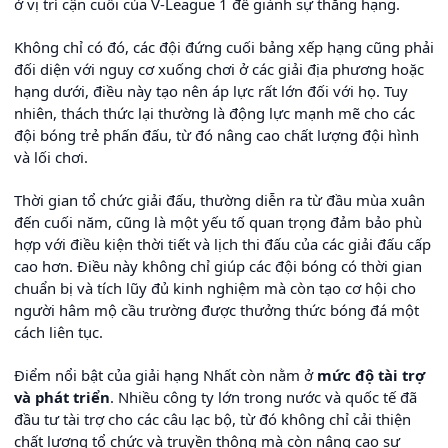
ở vị trí cận cuối của V-League 1 để giành sự thăng hạng.
Không chỉ có đó, các đội đứng cuối bảng xếp hạng cũng phải
đối diện với nguy cơ xuống chơi ở các giải địa phương hoặc
hạng dưới, điều này tạo nên áp lực rất lớn đối với họ. Tuy
nhiên, thách thức lại thường là động lực mạnh mẽ cho các
đội bóng trẻ phấn đấu, từ đó nâng cao chất lượng đội hình
và lối chơi.
Thời gian tổ chức giải đấu, thường diễn ra từ đầu mùa xuân
đến cuối năm, cũng là một yếu tố quan trọng đảm bảo phù
hợp với điều kiện thời tiết và lịch thi đấu của các giải đấu cấp
cao hơn. Điều này không chỉ giúp các đội bóng có thời gian
chuẩn bị và tích lũy đủ kinh nghiệm mà còn tạo cơ hội cho
người hâm mộ cầu trường được thưởng thức bóng đá một
cách liên tục.
Điểm nổi bật của giải hạng Nhất còn nằm ở
mức độ tài trợ
và phát triển
. Nhiều công ty lớn trong nước và quốc tế đã
đầu tư tài trợ cho các câu lạc bộ, từ đó không chỉ cải thiện
chất lượng tổ chức và truyền thông mà còn nâng cao sự