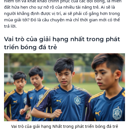
niềm tin và khát khao chinh phục của các đội bóng, là miền
đất hứa hẹn cho sự nở rộ của nhiều tài năng trẻ. Ai sẽ là
người khẳng định được vị trí, ai sẽ phải cố gắng hơn trong
mùa giải tới? Đó là câu chuyện mà chỉ thời gian mới có thể
trả lời.
Vai trò của giải hạng nhất trong phát
triển bóng đá trẻ
Vai trò của giải hạng Nhất trong phát triển bóng đá trẻ