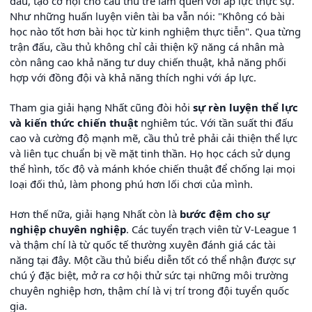
đầu, tạo cơ hội cho cầu thủ trẻ làm quen với áp lực thực sự.
Như những huấn luyện viên tài ba vẫn nói: "Không có bài
học nào tốt hơn bài học từ kinh nghiệm thực tiễn". Qua từng
trận đấu, cầu thủ không chỉ cải thiện kỹ năng cá nhân mà
còn nâng cao khả năng tư duy chiến thuật, khả năng phối
hợp với đồng đội và khả năng thích nghi với áp lực.
Tham gia giải hạng Nhất cũng đòi hỏi
sự rèn luyện thể lực
và kiến thức chiến thuật
nghiêm túc. Với tần suất thi đấu
cao và cường độ mạnh mẽ, cầu thủ trẻ phải cải thiện thể lực
và liên tục chuẩn bị về mặt tinh thần. Họ học cách sử dụng
thể hình, tốc độ và mánh khóe chiến thuật để chống lại mọi
loại đối thủ, làm phong phú hơn lối chơi của mình.
Hơn thế nữa, giải hạng Nhất còn là
bước đệm cho sự
nghiệp chuyên nghiệp
. Các tuyển trạch viên từ V-League 1
và thậm chí là từ quốc tế thường xuyên đánh giá các tài
năng tại đây. Một cầu thủ biểu diễn tốt có thể nhận được sự
chú ý đặc biệt, mở ra cơ hội thử sức tại những môi trường
chuyên nghiệp hơn, thậm chí là vị trí trong đội tuyển quốc
gia.