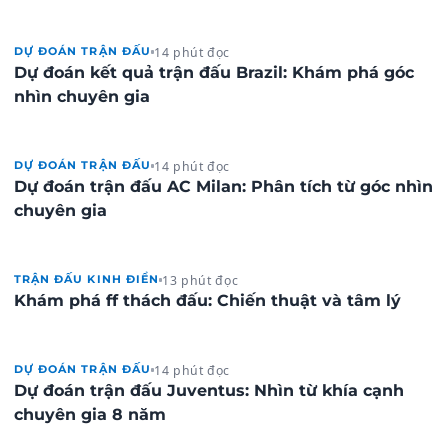
14 phút đọc
DỰ ĐOÁN TRẬN ĐẤU
Dự đoán kết quả trận đấu Brazil: Khám phá góc
nhìn chuyên gia
14 phút đọc
DỰ ĐOÁN TRẬN ĐẤU
Dự đoán trận đấu AC Milan: Phân tích từ góc nhìn
chuyên gia
13 phút đọc
TRẬN ĐẤU KINH ĐIỂN
Khám phá ff thách đấu: Chiến thuật và tâm lý
14 phút đọc
DỰ ĐOÁN TRẬN ĐẤU
Dự đoán trận đấu Juventus: Nhìn từ khía cạnh
chuyên gia 8 năm