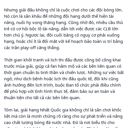
Nhưng giải đấu không chỉ là cuộc chơi cho các đội bóng lớn.
Nó còn là sân khấu để những đội hạng dưới thể hiện tài
năng, nuôi hy vọng thăng hạng. Cũng nhờ đó, nhiều cầu thủ
trẻ có cơ hội bộc lộ tài năng, dẫn tới việc được các CLB lớn
hơn chú ý. Ngược lại, đội cuối bảng có nguy cơ phải xuống
hạng, hoặc chí ít là đối mặt với kế hoạch bảo toàn vị trí bằng
các trận play-off căng thẳng.
Thời gian khởi tranh và lịch thi đấu được công bố công khai
trước mùa giải, giúp cả fan hâm mộ và các bên liên quan có
thời gian chuẩn bị tinh thần và chiến lược. Những sự việc bất
ngờ, như dịch bệnh hoặc lịch thi đấu quốc tế, đôi khi cũng
ảnh hưởng đến lịch trình, buộc Ban tổ chức phải điều chỉnh
để phù hợp với tình hình thực tế, đảm bảo sự an toàn và
thuận tiện cho tất cả các bên liên quan.
Tóm lại, giải hạng Nhất Quốc gia không chỉ là sân chơi khốc
liệt mà còn là minh chứng rõ ràng cho sự phát triển và nâng
cao chất lượng bóng đá nước nhà. Đó là nơi biểu thị cho