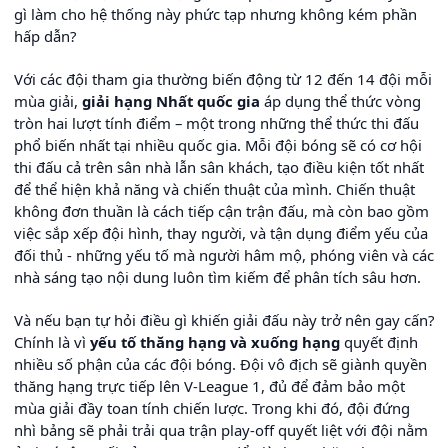
gì làm cho hệ thống này phức tạp nhưng không kém phần
hấp dẫn?
Với các đội tham gia thường biến động từ 12 đến 14 đội mỗi
mùa giải,
giải hạng Nhất quốc gia
áp dụng thể thức vòng
tròn hai lượt tính điểm – một trong những thể thức thi đấu
phổ biến nhất tại nhiều quốc gia. Mỗi đội bóng sẽ có cơ hội
thi đấu cả trên sân nhà lẫn sân khách, tạo điều kiện tốt nhất
để thể hiện khả năng và chiến thuật của mình. Chiến thuật
không đơn thuần là cách tiếp cận trận đấu, mà còn bao gồm
việc sắp xếp đội hình, thay người, và tận dụng điểm yếu của
đối thủ - những yếu tố mà người hâm mộ, phóng viên và các
nhà sáng tạo nội dung luôn tìm kiếm để phân tích sâu hơn.
Và nếu bạn tự hỏi điều gì khiến giải đấu này trở nên gay cấn?
Chính là vì
yếu tố thăng hạng và xuống hạng
quyết định
nhiều số phận của các đội bóng. Đội vô địch sẽ giành quyền
thăng hạng trực tiếp lên V-League 1, đủ để đảm bảo một
mùa giải đầy toan tính chiến lược. Trong khi đó, đội đứng
nhì bảng sẽ phải trải qua trận play-off quyết liệt với đội nằm