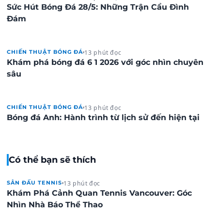
Sức Hút Bóng Đá 28/5: Những Trận Cầu Đình
Đám
13 phút đọc
CHIẾN THUẬT BÓNG ĐÁ
Khám phá bóng đá 6 1 2026 với góc nhìn chuyên
sâu
13 phút đọc
CHIẾN THUẬT BÓNG ĐÁ
Bóng đá Anh: Hành trình từ lịch sử đến hiện tại
Có thể bạn sẽ thích
13 phút đọc
SÂN ĐẤU TENNIS
Khám Phá Cảnh Quan Tennis Vancouver: Góc
Nhìn Nhà Báo Thể Thao