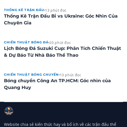
13 phút đọc
THỐNG KÊ TRẬN ĐẤU
Thống Kê Trận Đấu Bỉ vs Ukraine: Góc Nhìn Của
Chuyên Gia
20 phút đọc
CHIẾN THUẬT BÓNG ĐÁ
Lịch Bóng Đá Suzuki Cup: Phân Tích Chiến Thuật
& Dự Báo Từ Nhà Báo Thể Thao
13 phút đọc
CHIẾN THUẬT BÓNG CHUYỀN
Bóng chuyền Công An TP.HCM: Góc nhìn của
Quang Huy
Website chia sẻ kiến thức hay và bổ ích về các trận đấu thể