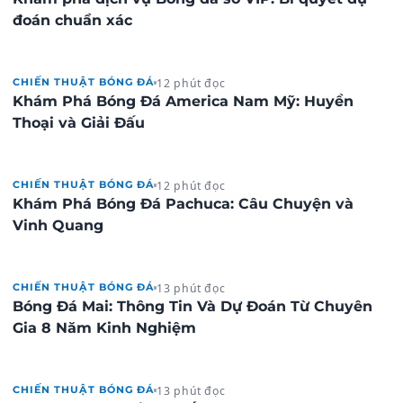
đoán chuẩn xác
12 phút đọc
CHIẾN THUẬT BÓNG ĐÁ
Khám Phá Bóng Đá America Nam Mỹ: Huyền
Thoại và Giải Đấu
12 phút đọc
CHIẾN THUẬT BÓNG ĐÁ
Khám Phá Bóng Đá Pachuca: Câu Chuyện và
Vinh Quang
13 phút đọc
CHIẾN THUẬT BÓNG ĐÁ
Bóng Đá Mai: Thông Tin Và Dự Đoán Từ Chuyên
Gia 8 Năm Kinh Nghiệm
13 phút đọc
CHIẾN THUẬT BÓNG ĐÁ