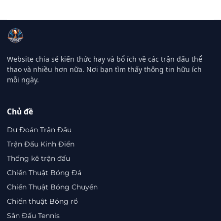
Website chia sẻ kiến thức hay và bổ ích về các trận đấu thể
thao và nhiều hơn nữa. Nơi bạn tìm thấy thông tin hữu ích
mỗi ngày.
Chủ đề
Dự Đoán Trận Đấu
Trận Đấu Kinh Điển
Thống kê trận đấu
Chiến Thuật Bóng Đá
Chiến Thuật Bóng Chuyền
Chiến thuật Bóng rổ
Sân Đấu Tennis