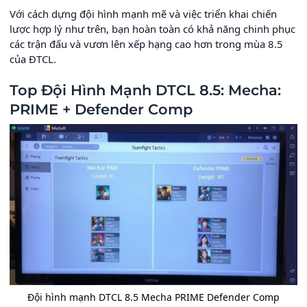
Với cách dựng đội hình mạnh mẽ và việc triển khai chiến
lược hợp lý như trên, bạn hoàn toàn có khả năng chinh phục
các trận đấu và vươn lên xếp hạng cao hơn trong mùa 8.5
của ĐTCL.
Top Đội Hình Mạnh DTCL 8.5: Mecha:
PRIME + Defender Comp
Đội hình mạnh DTCL 8.5 Mecha PRIME Defender Comp