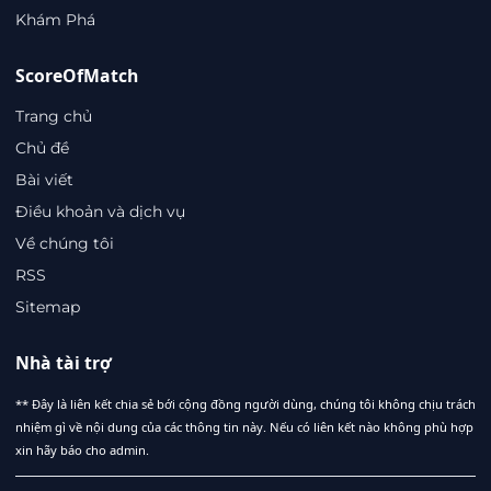
Khám Phá
ScoreOfMatch
Trang chủ
Chủ đề
Bài viết
Điều khoản và dịch vụ
Về chúng tôi
RSS
Sitemap
Nhà tài trợ
** Đây là liên kết chia sẻ bới cộng đồng người dùng, chúng tôi không chịu trách
nhiệm gì về nội dung của các thông tin này. Nếu có liên kết nào không phù hợp
xin hãy báo cho admin.