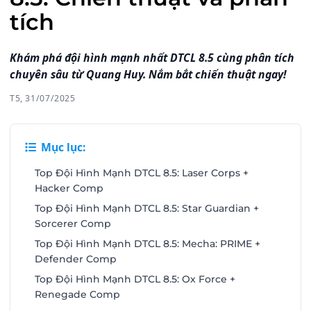
tích
Khám phá đội hình mạnh nhất DTCL 8.5 cùng phân tích
chuyên sâu từ Quang Huy. Nắm bắt chiến thuật ngay!
T5, 31/07/2025
Mục lục:
Top Đội Hình Mạnh DTCL 8.5: Laser Corps +
Hacker Comp
Top Đội Hình Mạnh DTCL 8.5: Star Guardian +
Sorcerer Comp
Top Đội Hình Mạnh DTCL 8.5: Mecha: PRIME +
Defender Comp
Top Đội Hình Mạnh DTCL 8.5: Ox Force +
Renegade Comp