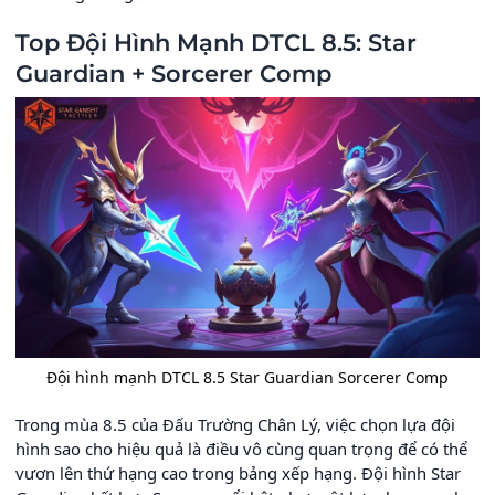
Top Đội Hình Mạnh DTCL 8.5: Star
Guardian + Sorcerer Comp
Đội hình mạnh DTCL 8.5 Star Guardian Sorcerer Comp
Trong mùa 8.5 của Đấu Trường Chân Lý, việc chọn lựa đội
hình sao cho hiệu quả là điều vô cùng quan trọng để có thể
vươn lên thứ hạng cao trong bảng xếp hạng. Đội hình Star