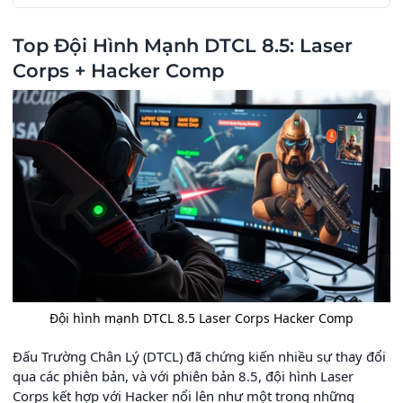
Top Đội Hình Mạnh DTCL 8.5: Laser
Corps + Hacker Comp
Đội hình mạnh DTCL 8.5 Laser Corps Hacker Comp
Đấu Trường Chân Lý (DTCL) đã chứng kiến nhiều sự thay đổi
qua các phiên bản, và với phiên bản 8.5, đội hình Laser
Corps kết hợp với Hacker nổi lên như một trong những