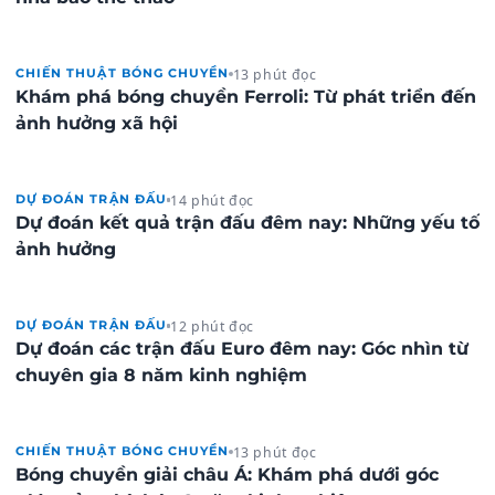
13 phút đọc
CHIẾN THUẬT BÓNG CHUYỀN
Khám phá bóng chuyền Ferroli: Từ phát triển đến
ảnh hưởng xã hội
14 phút đọc
DỰ ĐOÁN TRẬN ĐẤU
Dự đoán kết quả trận đấu đêm nay: Những yếu tố
ảnh hưởng
12 phút đọc
DỰ ĐOÁN TRẬN ĐẤU
Dự đoán các trận đấu Euro đêm nay: Góc nhìn từ
chuyên gia 8 năm kinh nghiệm
13 phút đọc
CHIẾN THUẬT BÓNG CHUYỀN
Bóng chuyền giải châu Á: Khám phá dưới góc