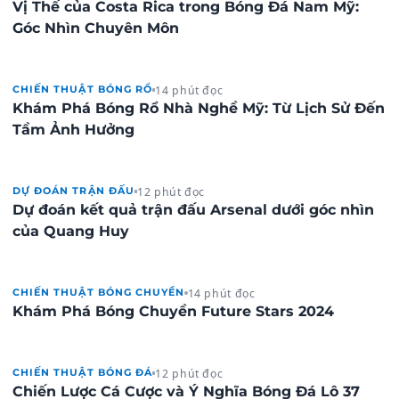
Vị Thế của Costa Rica trong Bóng Đá Nam Mỹ:
Góc Nhìn Chuyên Môn
14 phút đọc
CHIẾN THUẬT BÓNG RỔ
Khám Phá Bóng Rổ Nhà Nghề Mỹ: Từ Lịch Sử Đến
Tầm Ảnh Hưởng
12 phút đọc
DỰ ĐOÁN TRẬN ĐẤU
Dự đoán kết quả trận đấu Arsenal dưới góc nhìn
của Quang Huy
14 phút đọc
CHIẾN THUẬT BÓNG CHUYỀN
Khám Phá Bóng Chuyền Future Stars 2024
12 phút đọc
CHIẾN THUẬT BÓNG ĐÁ
Chiến Lược Cá Cược và Ý Nghĩa Bóng Đá Lô 37