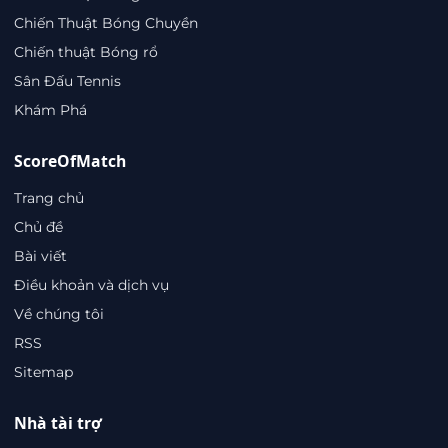
Chiến Thuật Bóng Chuyền
Chiến thuật Bóng rổ
Sân Đấu Tennis
Khám Phá
ScoreOfMatch
Trang chủ
Chủ đề
Bài viết
Điều khoản và dịch vụ
Về chúng tôi
RSS
Sitemap
Nhà tài trợ