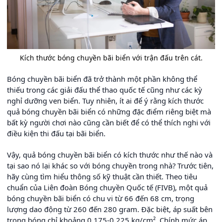
Kích thước bóng chuyền bãi biển với trận đấu trên cát.
Bóng chuyền bãi biển đã trở thành một phần không thể
thiếu trong các giải đấu thể thao quốc tế cũng như các kỳ
nghỉ dưỡng ven biển. Tuy nhiên, ít ai để ý rằng kích thước
quả bóng chuyền bãi biển có những đặc điểm riêng biệt mà
bất kỳ người chơi nào cũng cần biết để có thể thích nghi với
điều kiện thi đấu tại bãi biển.
Vậy, quả bóng chuyền bãi biển có kích thước như thế nào và
tại sao nó lại khác so với bóng chuyền trong nhà? Trước tiên,
hãy cùng tìm hiểu thông số kỹ thuật cần thiết. Theo tiêu
chuẩn của Liên đoàn Bóng chuyền Quốc tế (FIVB), một quả
bóng chuyền bãi biển có chu vi từ 66 đến 68 cm, trọng
lượng dao động từ 260 đến 280 gram. Đặc biệt, áp suất bên
trong bóng chỉ khoảng 0.175-0.225 kg/cm². Chính mức áp