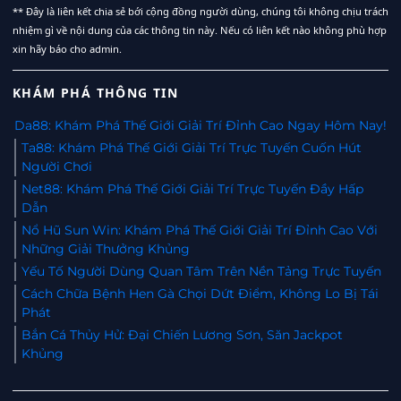
** Đây là liên kết chia sẻ bới cộng đồng người dùng, chúng tôi không chịu trách
nhiệm gì về nội dung của các thông tin này. Nếu có liên kết nào không phù hợp
xin hãy báo cho admin.
KHÁM PHÁ THÔNG TIN
Da88: Khám Phá Thế Giới Giải Trí Đỉnh Cao Ngay Hôm Nay!
Ta88: Khám Phá Thế Giới Giải Trí Trực Tuyến Cuốn Hút
Người Chơi
Net88: Khám Phá Thế Giới Giải Trí Trực Tuyến Đầy Hấp
Dẫn
Nổ Hũ Sun Win: Khám Phá Thế Giới Giải Trí Đỉnh Cao Với
Những Giải Thưởng Khủng
Yếu Tố Người Dùng Quan Tâm Trên Nền Tảng Trực Tuyến
Cách Chữa Bệnh Hen Gà Chọi Dứt Điểm, Không Lo Bị Tái
Phát
Bắn Cá Thủy Hử: Đại Chiến Lương Sơn, Săn Jackpot
Khủng