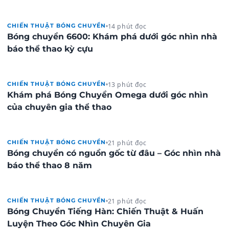
14 phút đọc
CHIẾN THUẬT BÓNG CHUYỀN
Bóng chuyền 6600: Khám phá dưới góc nhìn nhà
báo thể thao kỳ cựu
13 phút đọc
CHIẾN THUẬT BÓNG CHUYỀN
Khám phá Bóng Chuyền Omega dưới góc nhìn
của chuyên gia thể thao
21 phút đọc
CHIẾN THUẬT BÓNG CHUYỀN
Bóng chuyền có nguồn gốc từ đâu – Góc nhìn nhà
báo thể thao 8 năm
21 phút đọc
CHIẾN THUẬT BÓNG CHUYỀN
Bóng Chuyền Tiếng Hàn: Chiến Thuật & Huấn
Luyện Theo Góc Nhìn Chuyên Gia