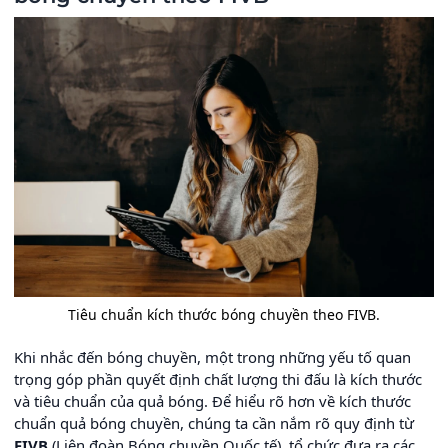
Tiêu chuẩn kích thước bóng chuyền theo FIVB.
Khi nhắc đến bóng chuyền, một trong những yếu tố quan
trọng góp phần quyết định chất lượng thi đấu là kích thước
và tiêu chuẩn của quả bóng. Để hiểu rõ hơn về kích thước
chuẩn quả bóng chuyền, chúng ta cần nắm rõ quy định từ
FIVB
(Liên đoàn Bóng chuyền Quốc tế), tổ chức đưa ra các