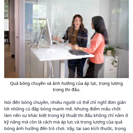
Quả bóng chuyền và ảnh hưởng của áp lực, trọng lượng
trong thi đấu.
Nói đến bóng chuyền, nhiều người có thể chỉ nghĩ đơn giản
tới những cú đập bóng mạnh mẽ. Nhưng điểm mấu chốt
làm nên sự khác biệt trong kỹ thuật thi đấu không chỉ nằm ở
kỹ năng mà còn là cách mà áp lực và trọng lượng của quả
bóng ảnh hưởng đến trò chơi. Vậy, tại sao kích thước, trọng