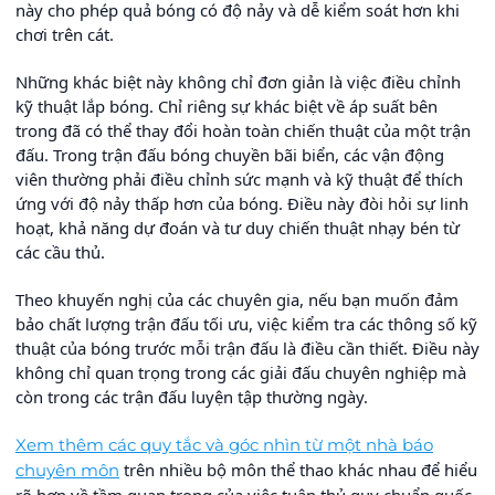
này cho phép quả bóng có độ nảy và dễ kiểm soát hơn khi
chơi trên cát.
Những khác biệt này không chỉ đơn giản là việc điều chỉnh
kỹ thuật lắp bóng. Chỉ riêng sự khác biệt về áp suất bên
trong đã có thể thay đổi hoàn toàn chiến thuật của một trận
đấu. Trong trận đấu bóng chuyền bãi biển, các vận động
viên thường phải điều chỉnh sức mạnh và kỹ thuật để thích
ứng với độ nảy thấp hơn của bóng. Điều này đòi hỏi sự linh
hoạt, khả năng dự đoán và tư duy chiến thuật nhạy bén từ
các cầu thủ.
Theo khuyến nghị của các chuyên gia, nếu bạn muốn đảm
bảo chất lượng trận đấu tối ưu, việc kiểm tra các thông số kỹ
thuật của bóng trước mỗi trận đấu là điều cần thiết. Điều này
không chỉ quan trọng trong các giải đấu chuyên nghiệp mà
còn trong các trận đấu luyện tập thường ngày.
Xem thêm các quy tắc và góc nhìn từ một nhà báo
trên nhiều bộ môn thể thao khác nhau để hiểu
chuyên môn