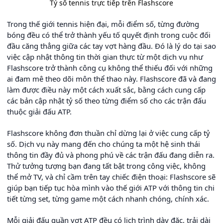
Tỷ số tennis trực tiếp trên Flashscore
Trong thế giới tennis hiện đại, mỗi điểm số, từng đường
bóng đều có thể trở thành yếu tố quyết định trong cuộc đối
đầu căng thẳng giữa các tay vợt hàng đầu. Đó là lý do tại sao
việc cập nhật thông tin thời gian thực từ một dịch vụ như
Flashscore trở thành công cụ không thể thiếu đối với những
ai đam mê theo dõi môn thể thao này. Flashscore đã và đang
làm được điều này một cách xuất sắc, bằng cách cung cấp
các bản cập nhật tỷ số theo từng điểm số cho các trận đấu
thuộc giải đấu ATP.
Flashscore không đơn thuần chỉ dừng lại ở việc cung cấp tỷ
số. Dịch vụ này mang đến cho chúng ta một hệ sinh thái
thông tin đầy đủ và phong phú về các trận đấu đang diễn ra.
Thử tưởng tượng bạn đang tất bật trong công việc, không
thể mở TV, và chỉ cầm trên tay chiếc điện thoại: Flashscore sẽ
giúp bạn tiếp tục hòa mình vào thế giới ATP với thông tin chi
tiết từng set, từng game một cách nhanh chóng, chính xác.
Mỗi giải đấu quần vợt ATP đều có lịch trình dày đặc, trải dài