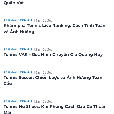
Quần Vợt
14 phút đọc
SÂN ĐẤU TENNIS
Khám phá Tennis Live Ranking: Cách Tính Toán
và Ảnh Hưởng
13 phút đọc
SÂN ĐẤU TENNIS
Tennis VAR - Góc Nhìn Chuyên Gia Quang Huy
15 phút đọc
SÂN ĐẤU TENNIS
Tennis Soccer: Chiến Lược và Ảnh Hưởng Toàn
Cầu
12 phút đọc
SÂN ĐẤU TENNIS
Tennis Hu Shoes: Khi Phong Cách Gặp Gỡ Thoải
Mái