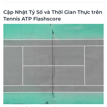
Cập Nhật Tỷ Số và Thời Gian Thực trên
Tennis ATP Flashscore