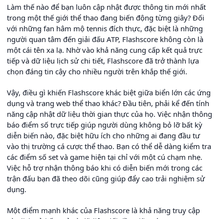
Làm thế nào để bạn luôn cập nhật được thông tin mới nhất
trong một thế giới thể thao đang biến động từng giây? Đối
với những fan hâm mộ tennis đích thực, đặc biệt là những
người quan tâm đến giải đấu ATP, Flashscore không còn là
một cái tên xa lạ. Nhờ vào khả năng cung cấp kết quả trực
tiếp và dữ liệu lịch sử chi tiết, Flashscore đã trở thành lựa
chọn đáng tin cậy cho nhiều người trên khắp thế giới.
Vậy, điều gì khiến Flashscore khác biệt giữa biển lớn các ứng
dụng và trang web thể thao khác? Đầu tiên, phải kể đến tính
năng cập nhật dữ liệu thời gian thực của họ. Việc nhận thông
báo điểm số trực tiếp giúp người dùng không bỏ lỡ bất kỳ
diễn biến nào, đặc biệt hữu ích cho những ai đang đầu tư
vào thị trường cá cược thể thao. Bạn có thể dễ dàng kiểm tra
các điểm số set và game hiện tại chỉ với một cú chạm nhẹ.
Việc hỗ trợ nhận thông báo khi có diễn biến mới trong các
trận đấu bạn đã theo dõi cũng giúp đẩy cao trải nghiệm sử
dụng.
Một điểm mạnh khác của Flashscore là khả năng truy cập