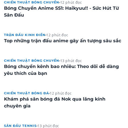
12 phút đọc
CHIẾN THUẬT BÓNG CHUYỀN
Bóng Chuyền Anime SS1: Haikyuu!! - Sức Hút Từ
Sân Đấu
12 phút đọc
TRẬN ĐẤU KINH ĐIỂN
Top những trận đấu anime gây ấn tượng sâu sắc
13 phút đọc
CHIẾN THUẬT BÓNG CHUYỀN
Bóng chuyền kênh bao nhiêu: Theo dõi dễ dàng
yêu thích của bạn
12 phút đọc
CHIẾN THUẬT BÓNG ĐÁ
Khám phá sân bóng đá Nok qua lăng kính
chuyên gia
13 phút đọc
SÂN ĐẤU TENNIS