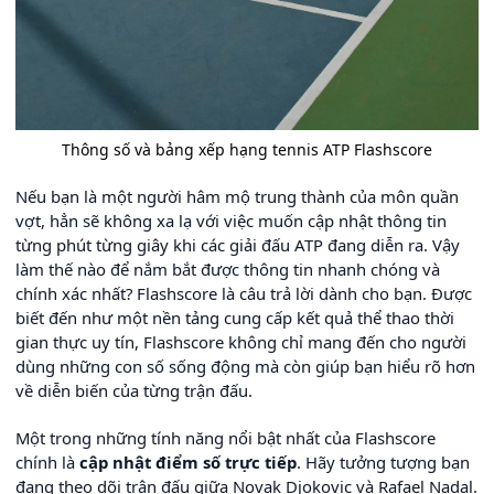
Thông số và bảng xếp hạng tennis ATP Flashscore
Nếu bạn là một người hâm mộ trung thành của môn quần
vợt, hẳn sẽ không xa lạ với việc muốn cập nhật thông tin
từng phút từng giây khi các giải đấu ATP đang diễn ra. Vậy
làm thế nào để nắm bắt được thông tin nhanh chóng và
chính xác nhất? Flashscore là câu trả lời dành cho bạn. Được
biết đến như một nền tảng cung cấp kết quả thể thao thời
gian thực uy tín, Flashscore không chỉ mang đến cho người
dùng những con số sống động mà còn giúp bạn hiểu rõ hơn
về diễn biến của từng trận đấu.
Một trong những tính năng nổi bật nhất của Flashscore
chính là
cập nhật điểm số trực tiếp
. Hãy tưởng tượng bạn
đang theo dõi trận đấu giữa Novak Djokovic và Rafael Nadal.