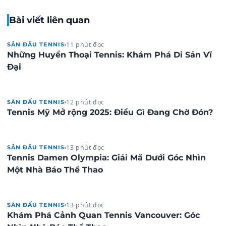
Bài viết liên quan
11 phút đọc
SÂN ĐẤU TENNIS
Những Huyền Thoại Tennis: Khám Phá Di Sản Vĩ
Đại
12 phút đọc
SÂN ĐẤU TENNIS
Tennis Mỹ Mở rộng 2025: Điều Gì Đang Chờ Đón?
13 phút đọc
SÂN ĐẤU TENNIS
Tennis Damen Olympia: Giải Mã Dưới Góc Nhìn
Một Nhà Báo Thể Thao
13 phút đọc
SÂN ĐẤU TENNIS
Khám Phá Cảnh Quan Tennis Vancouver: Góc