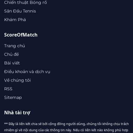
Chiến thuật Bóng rổ
Sân Đấu Tennis
Khám Phá
ScoreOfMatch
Trang chủ
Chủ đề
Bài viết
Điều khoản và dịch vụ
Về chúng tôi
RSS
Sitemap
Nhà tài trợ
** Đây là liên kết chia sẻ bới cộng đồng người dùng, chúng tôi không chịu trách
nhiệm gì về nội dung của các thông tin này. Nếu có liên kết nào không phù hợp