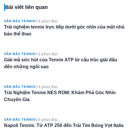
Bài viết liên quan
13 phút đọc
SÂN ĐẤU TENNIS
Trải nghiệm tennis trực tiếp dưới góc nhìn của một nhà
báo thể thao
12 phút đọc
SÂN ĐẤU TENNIS
Giải mã sức hút của Tennis ATP từ cấu trúc giải đấu
đến những ngôi sao
13 phút đọc
SÂN ĐẤU TENNIS
Trải Nghiệm Tennis NES ROM: Khám Phá Góc Nhìn
Chuyên Gia
23 phút đọc
SÂN ĐẤU TENNIS
Napoli Tennis: Từ ATP 250 đến Trái Tim Bóng Vợt Italia