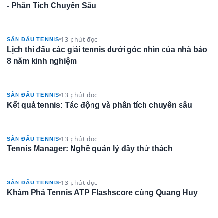
- Phân Tích Chuyên Sâu
13 phút đọc
SÂN ĐẤU TENNIS
Lịch thi đấu các giải tennis dưới góc nhìn của nhà báo
8 năm kinh nghiệm
13 phút đọc
SÂN ĐẤU TENNIS
Kết quả tennis: Tác động và phân tích chuyên sâu
13 phút đọc
SÂN ĐẤU TENNIS
Tennis Manager: Nghề quản lý đầy thử thách
13 phút đọc
SÂN ĐẤU TENNIS
Khám Phá Tennis ATP Flashscore cùng Quang Huy