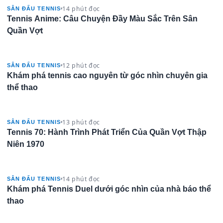
14 phút đọc
SÂN ĐẤU TENNIS
Tennis Anime: Câu Chuyện Đầy Màu Sắc Trên Sân
Quần Vợt
12 phút đọc
SÂN ĐẤU TENNIS
Khám phá tennis cao nguyên từ góc nhìn chuyên gia
thể thao
13 phút đọc
SÂN ĐẤU TENNIS
Tennis 70: Hành Trình Phát Triển Của Quần Vợt Thập
Niên 1970
14 phút đọc
SÂN ĐẤU TENNIS
Khám phá Tennis Duel dưới góc nhìn của nhà báo thể
thao