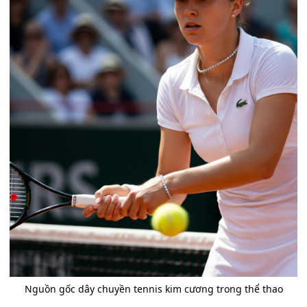
Nguồn gốc dây chuyền tennis kim cương trong thể thao