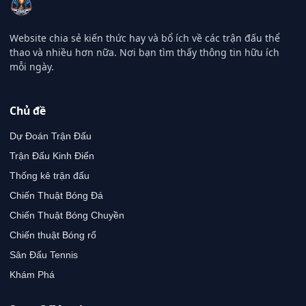
Website chia sẻ kiến thức hay và bổ ích về các trận đấu thể
thao và nhiều hơn nữa. Nơi bạn tìm thấy thông tin hữu ích
mỗi ngày.
Chủ đề
Dự Đoán Trận Đấu
Trận Đấu Kinh Điển
Thống kê trận đấu
Chiến Thuật Bóng Đá
Chiến Thuật Bóng Chuyền
Chiến thuật Bóng rổ
Sân Đấu Tennis
Khám Phá