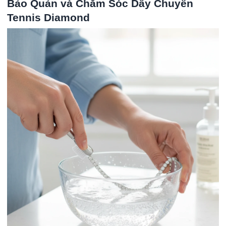
Bảo Quản và Chăm Sóc Dây Chuyền
Tennis Diamond