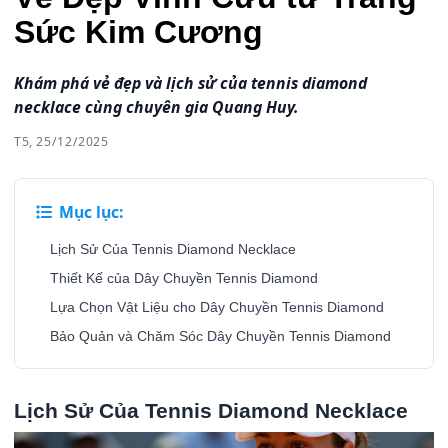
Sức Kim Cương
Khám phá vẻ đẹp và lịch sử của tennis diamond
necklace cùng chuyên gia Quang Huy.
T5, 25/12/2025
Mục lục:
Lịch Sử Của Tennis Diamond Necklace
Thiết Kế của Dây Chuyền Tennis Diamond
Lựa Chọn Vật Liệu cho Dây Chuyền Tennis Diamond
Bảo Quản và Chăm Sóc Dây Chuyền Tennis Diamond
Lịch Sử Của Tennis Diamond Necklace