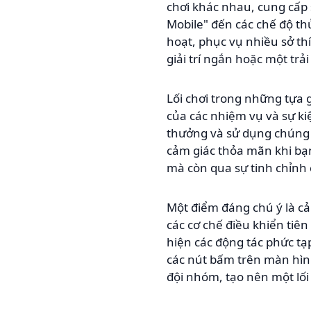
chơi khác nhau, cung cấp 
Mobile" đến các chế độ th
hoạt, phục vụ nhiều sở t
giải trí ngắn hoặc một trả
Lối chơi trong những tựa
của các nhiệm vụ và sự k
thưởng và sử dụng chúng 
cảm giác thỏa mãn khi bạn
mà còn qua sự tinh chỉnh 
Một điểm đáng chú ý là c
các cơ chế điều khiển tiê
hiện các động tác phức t
các nút bấm trên màn hình
đội nhóm, tạo nên một lối