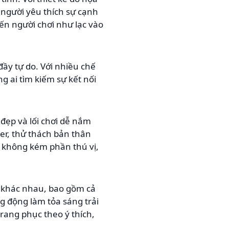
 người yêu thích sự cạnh
ến người chơi như lạc vào
y tự do. Với nhiều chế
 ai tìm kiếm sự kết nối
 đẹp và lối chơi dễ nắm
er, thử thách bản thân
g không kém phần thú vị,
 khác nhau, bao gồm cả
g động làm tỏa sáng trải
rang phục theo ý thích,