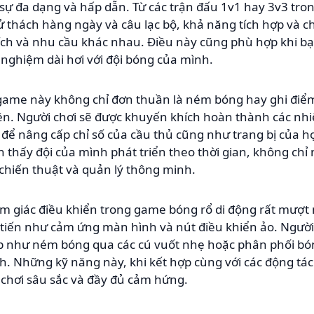
sự đa dạng và hấp dẫn. Từ các trận đấu 1v1 hay 3v3 tron
ử thách hàng ngày và câu lạc bộ, khả năng tích hợp và ch
hích và nhu cầu khác nhau. Điều này cũng phù hợp khi b
i nghiệm dài hơi với đội bóng của mình.
 game này không chỉ đơn thuần là ném bóng hay ghi điểm
iện. Người chơi sẽ được khuyến khích hoàn thành các nh
để nâng cấp chỉ số của cầu thủ cũng như trang bị của h
 thấy đội của mình phát triển theo thời gian, không chỉ
chiến thuật và quản lý thông minh.
ảm giác điều khiển trong game bóng rổ di động rất mượt
n tiến như cảm ứng màn hình và nút điều khiển ảo. Người
ạp như ném bóng qua các cú vuốt nhẹ hoặc phân phối bó
. Những kỹ năng này, khi kết hợp cùng với các động tác
 chơi sâu sắc và đầy đủ cảm hứng.