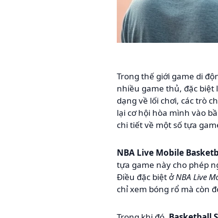
Trong thế giới game di độ
nhiều game thủ, đặc biệt 
dạng về lối chơi, các trò
lại cơ hội hòa mình vào b
chi tiết về một số tựa ga
NBA Live Mobile Basketb
tựa game này cho phép ngư
Điều đặc biệt ở
NBA Live Mo
chỉ xem bóng rổ mà còn đó
Trong khi đó,
Basketball S