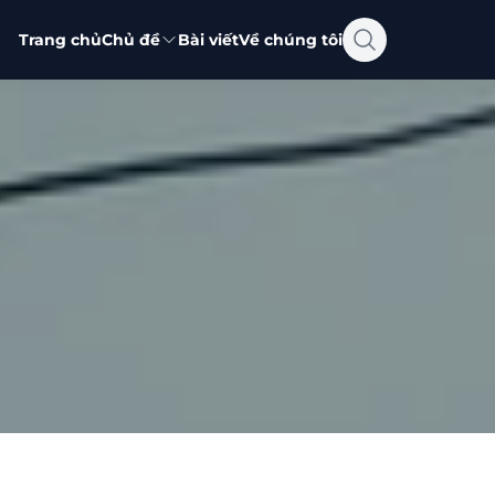
Trang chủ
Chủ đề
Bài viết
Về chúng tôi