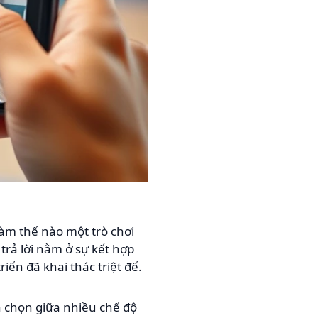
Làm thế nào một trò chơi
trả lời nằm ở sự kết hợp
iển đã khai thác triệt để.
a chọn giữa nhiều chế độ