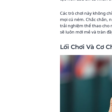
Các trò chơi này không ch
mọi cú ném. Chắc chắn, 
trải nghiệm thể thao cho 
sẽ luôn mới mẻ và tràn đầ
Lối Chơi Và Cơ 