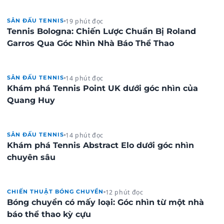
19 phút đọc
SÂN ĐẤU TENNIS
Tennis Bologna: Chiến Lược Chuẩn Bị Roland
Garros Qua Góc Nhìn Nhà Báo Thể Thao
14 phút đọc
SÂN ĐẤU TENNIS
Khám phá Tennis Point UK dưới góc nhìn của
Quang Huy
14 phút đọc
SÂN ĐẤU TENNIS
Khám phá Tennis Abstract Elo dưới góc nhìn
chuyên sâu
12 phút đọc
CHIẾN THUẬT BÓNG CHUYỀN
Bóng chuyền có mấy loại: Góc nhìn từ một nhà
báo thể thao kỳ cựu