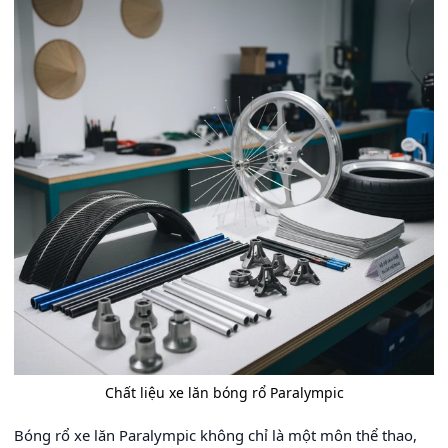
Chất liệu xe lăn bóng rổ Paralympic
Bóng rổ xe lăn Paralympic không chỉ là một môn thể thao,