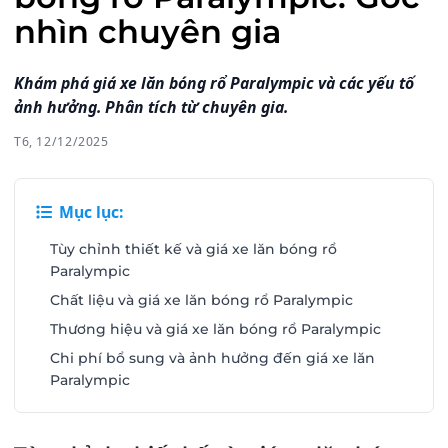
nhìn chuyên gia
Khám phá giá xe lăn bóng rổ Paralympic và các yếu tố
ảnh hưởng. Phân tích từ chuyên gia.
T6, 12/12/2025
Mục lục:
Tùy chỉnh thiết kế và giá xe lăn bóng rổ
Paralympic
Chất liệu và giá xe lăn bóng rổ Paralympic
Thương hiệu và giá xe lăn bóng rổ Paralympic
Chi phí bổ sung và ảnh hưởng đến giá xe lăn
Paralympic