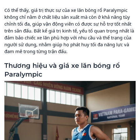
Có thể thấy, giá trị thực sự của xe lăn bóng rổ Paralympic
không chỉ nằm ở chất liệu sản xuất mà còn ở khả năng tùy
chỉnh tối đa, giúp vận động viên có được sự hỗ trợ tốt nhất
trên sân đấu. Bất kể giá trị kinh tế, yếu tố quan trọng nhất là
đảm bảo chiếc xe lăn phù hợp với nhu cầu và thể trạng của
người sử dụng, nhằm giúp họ phát huy tối đa năng lực và
đam mê trong từng trận đấu.
Thương hiệu và giá xe lăn bóng rổ
Paralympic