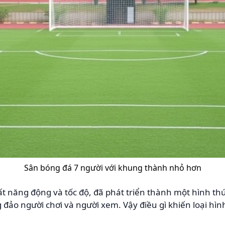
Sân bóng đá 7 người với khung thành nhỏ hơn
ất năng động và tốc độ, đã phát triển thành một hình thứ
đảo người chơi và người xem. Vậy điều gì khiến loại hìn