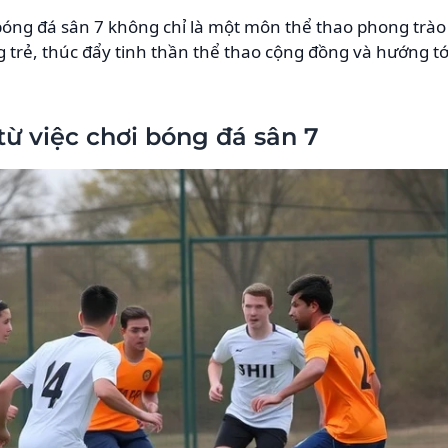
óng đá sân 7 không chỉ là một môn thể thao phong trào
g trẻ, thúc đẩy tinh thần thể thao cộng đồng và hướng tớ
 từ việc chơi bóng đá sân 7