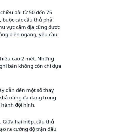
 chiều dài từ 50 đến 75
, buộc các cầu thủ phải
Khu vực cấm địa cũng được
ường biên ngang, yêu cầu
chiều cao 2 mét. Những
 ghi bàn không còn chỉ dựa
này dẫn đến một số thay
ó khả năng đa dạng trong
 hành đội hình.
. Giữa hai hiệp, cầu thủ
ạo ra cường độ trận đấu