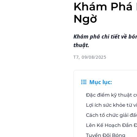
Khám Phá B
Ngờ
Khám phá chi tiết về bó
thuật.
T7, 09/08/2025
Mục lục:
Đặc điểm kỹ thuật c
Lợi ích sức khỏe từ 
Cách tổ chức giải đ
Lên Kế Hoạch Đắn 
Tuyển Đội Bóng