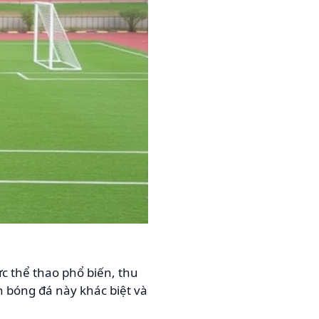
c thể thao phổ biến, thu
h bóng đá này khác biệt và