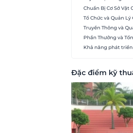
Chuẩn Bị Cơ Sở Vật 
Tổ Chức và Quản Lý
Truyền Thông và Qu
Phần Thưởng và Tổn
Khả năng phát triể
Đặc điểm kỹ thu