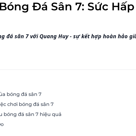
óng Đá Sân 7: Sức Hấp 
ng đá sân 7 với Quang Huy - sự kết hợp hoàn hảo gi
ủa bóng đá sân 7
việc chơi bóng đá sân 7
ấu bóng đá sân 7 hiệu quả
Đo