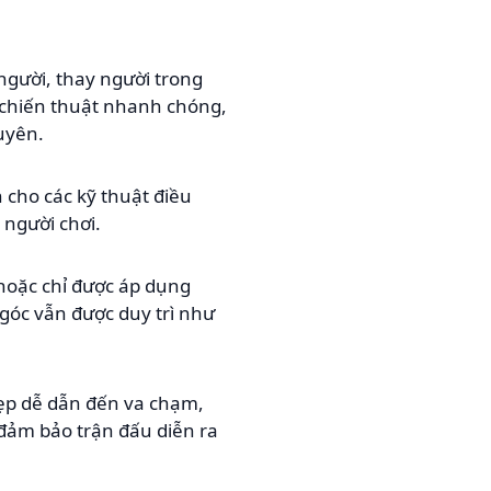
người, thay người trong
 chiến thuật nhanh chóng,
uyên.
 cho các kỹ thuật điều
 người chơi.
hoặc chỉ được áp dụng
góc vẫn được duy trì như
hẹp dễ dẫn đến va chạm,
 đảm bảo trận đấu diễn ra