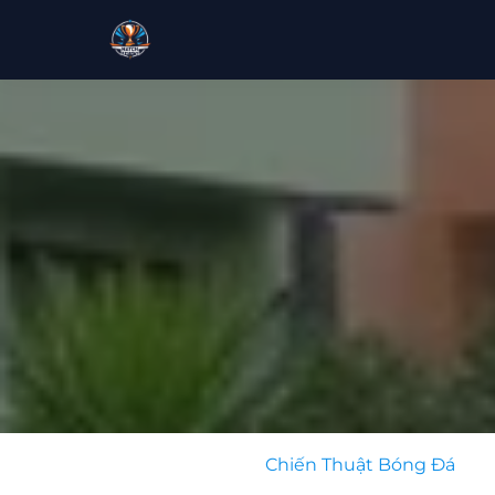
Chiến Thuật Bóng Đá