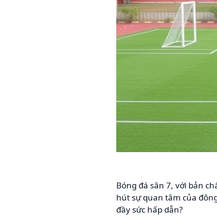
Bóng đá sân 7, với bản ch
hút sự quan tâm của đông 
đầy sức hấp dẫn?