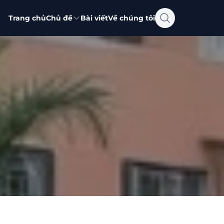
Trang chủ
Chủ đề
Bài viết
Về chúng tôi