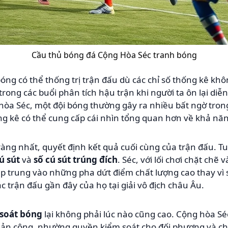
Cầu thủ bóng đá Cộng Hòa Séc tranh bóng
ng có thể thống trị trận đấu dù các chỉ số thống kê kh
rong các buổi phân tích hậu trận khi người ta ôn lại diễn
hòa Séc, một đội bóng thường gây ra nhiều bất ngờ trong 
ống kê có thể cung cấp cái nhìn tổng quan hơn về khả năn
 ràng nhất, quyết định kết quả cuối cùng của trận đấu. T
ú sút
và
số cú sút trúng đích
. Séc, với lối chơi chặt chẽ
ập trung vào những pha dứt điểm chất lượng cao thay vì 
c trận đấu gần đây của họ tại giải vô địch châu Âu.
soát bóng
lại không phải lúc nào cũng cao. Cộng hòa Sé
ản công, nhường quyền kiểm soát cho đối phương và chờ