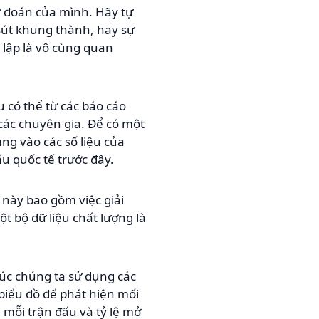
ự đoán của mình. Hãy tự
 sút khung thành, hay sự
 lập là vô cùng quan
u có thể từ các báo cáo
 các chuyên gia. Để có một
ng vào các số liệu của
u quốc tế trước đây.
n này bao gồm việc giải
ột bộ dữ liệu chất lượng là
 lúc chúng ta sử dụng các
 biểu đồ để phát hiện mối
h mỗi trận đấu và tỷ lệ mở