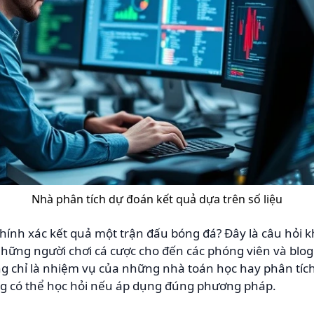
Nhà phân tích dự đoán kết quả dựa trên số liệu
hính xác kết quả một trận đấu bóng đá? Đây là câu hỏi 
hững người chơi cá cược cho đến các phóng viên và blog
 chỉ là nhiệm vụ của những nhà toán học hay phân tích 
ũng có thể học hỏi nếu áp dụng đúng phương pháp.