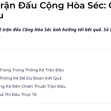
rận Đấu Cộng Hòa Séc: 
u
trận đấu Cộng Hòa Séc ảnh hưởng tới kết quả. Số liệ
Trọng Trong Thống Kê Trận Đấu
Thống Kê Để Dự Đoán Kết Quả
g Kê Đến Chiến Thuật Trận Đấu
ả Thi Đấu Thực Tế