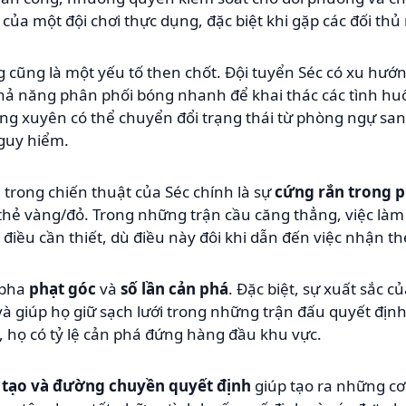
 của một đội chơi thực dụng, đặc biệt khi gặp các đối th
cũng là một yếu tố then chốt. Đội tuyển Séc có xu hướ
ả năng phân phối bóng nhanh để khai thác các tình h
 xuyên có thể chuyển đổi trạng thái từ phòng ngự sang
nguy hiểm.
trong chiến thuật của Séc chính là sự
cứng rắn trong 
 thẻ vàng/đỏ. Trong những trận cầu căng thẳng, việc làm
 điều cần thiết, dù điều này đôi khi dẫn đến việc nhận th
 pha
phạt góc
và
số lần cản phá
. Đặc biệt, sự xuất sắc 
à giúp họ giữ sạch lưới trong những trận đấu quyết định
, họ có tỷ lệ cản phá đứng hàng đầu khu vực.
 tạo và đường chuyền quyết định
giúp tạo ra những cơ