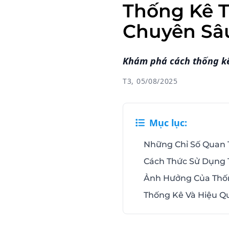
Thống Kê T
Chuyên Sâ
Khám phá cách thống kê 
T3, 05/08/2025
Mục lục:
Những Chỉ Số Quan 
Cách Thức Sử Dụng 
Ảnh Hưởng Của Thốn
Thống Kê Và Hiệu Qu