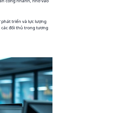
hản công nhanh, nhờ vào
phát triển và lực lượng
 các đối thủ trong tương