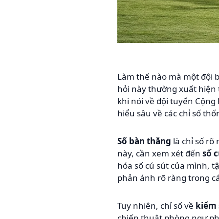
Làm thế nào mà một đội bó
hỏi này thường xuất hiện t
khi nói về đội tuyển Cộng 
hiểu sâu về các chỉ số th
Số bàn thắng
là chỉ số rõ
này, cần xem xét đến
số c
hóa số cú sút của mình, t
phản ánh rõ ràng trong cá
Tuy nhiên, chỉ số về
kiểm 
chiến thuật phòng ngự ph