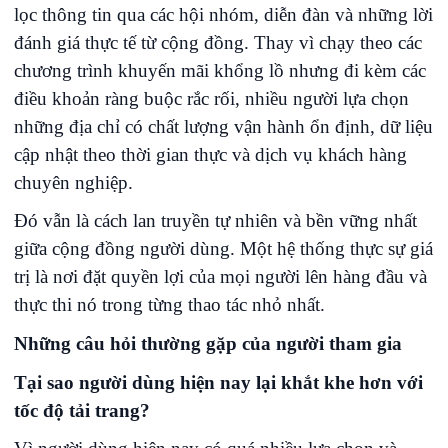
lọc thông tin qua các hội nhóm, diễn đàn và những lời
đánh giá thực tế từ cộng đồng. Thay vì chạy theo các
chương trình khuyến mãi khổng lồ nhưng đi kèm các
điều khoản ràng buộc rắc rối, nhiều người lựa chọn
những địa chỉ có chất lượng vận hành ổn định, dữ liệu
cập nhật theo thời gian thực và dịch vụ khách hàng
chuyên nghiệp.
Đó vẫn là cách lan truyền tự nhiên và bền vững nhất
giữa cộng đồng người dùng. Một hệ thống thực sự giá
trị là nơi đặt quyền lợi của mọi người lên hàng đầu và
thực thi nó trong từng thao tác nhỏ nhất.
Những câu hỏi thường gặp của người tham gia
Tại sao người dùng hiện nay lại khắt khe hơn với
tốc độ tải trang?