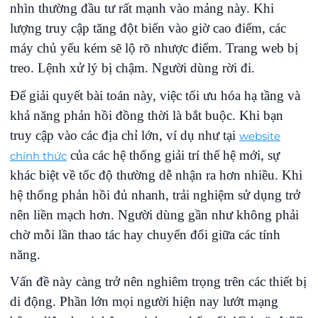
nhìn thường đầu tư rất mạnh vào mảng này. Khi
lượng truy cập tăng đột biến vào giờ cao điểm, các
máy chủ yếu kém sẽ lộ rõ nhược điểm. Trang web bị
treo. Lệnh xử lý bị chậm. Người dùng rời đi.
Để giải quyết bài toán này, việc tối ưu hóa hạ tầng và
khả năng phản hồi đồng thời là bắt buộc. Khi bạn
truy cập vào các địa chỉ lớn, ví dụ như tại
website
của các hệ thống giải trí thế hệ mới, sự
chính thức
khác biệt về tốc độ thường dễ nhận ra hơn nhiều. Khi
hệ thống phản hồi đủ nhanh, trải nghiệm sử dụng trở
nên liền mạch hơn. Người dùng gần như không phải
chờ mỗi lần thao tác hay chuyển đổi giữa các tính
năng.
Vấn đề này càng trở nên nghiêm trọng trên các thiết bị
di động. Phần lớn mọi người hiện nay lướt mạng