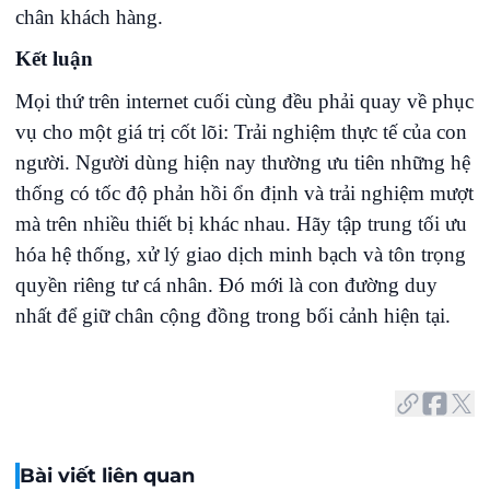
chân khách hàng.
Kết luận
Mọi thứ trên internet cuối cùng đều phải quay về phục
vụ cho một giá trị cốt lõi: Trải nghiệm thực tế của con
người. Người dùng hiện nay thường ưu tiên những hệ
thống có tốc độ phản hồi ổn định và trải nghiệm mượt
mà trên nhiều thiết bị khác nhau. Hãy tập trung tối ưu
hóa hệ thống, xử lý giao dịch minh bạch và tôn trọng
quyền riêng tư cá nhân. Đó mới là con đường duy
nhất để giữ chân cộng đồng trong bối cảnh hiện tại.
Bài viết liên quan