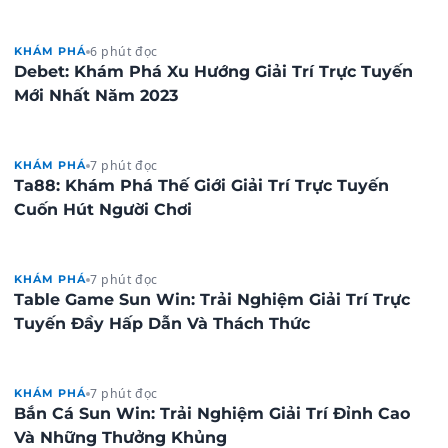
6 phút đọc
KHÁM PHÁ
Debet: Khám Phá Xu Hướng Giải Trí Trực Tuyến
Mới Nhất Năm 2023
7 phút đọc
KHÁM PHÁ
Ta88: Khám Phá Thế Giới Giải Trí Trực Tuyến
Cuốn Hút Người Chơi
7 phút đọc
KHÁM PHÁ
Table Game Sun Win: Trải Nghiệm Giải Trí Trực
Tuyến Đầy Hấp Dẫn Và Thách Thức
7 phút đọc
KHÁM PHÁ
Bắn Cá Sun Win: Trải Nghiệm Giải Trí Đỉnh Cao
Và Những Thưởng Khủng