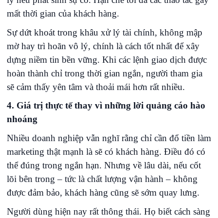
mất thời gian của khách hàng.
Sự dứt khoát trong khâu xử lý tài chính, không mập
mờ hay trì hoãn vô lý, chính là cách tốt nhất để xây
dựng niềm tin bền vững. Khi các lệnh giao dịch được
hoàn thành chỉ trong thời gian ngắn, người tham gia
sẽ cảm thấy yên tâm và thoải mái hơn rất nhiều.
4. Giá trị thực tế thay vì những lời quảng cáo hào
nhoáng
Nhiều doanh nghiệp vẫn nghĩ rằng chỉ cần đổ tiền làm
marketing thật mạnh là sẽ có khách hàng. Điều đó có
thể đúng trong ngắn hạn. Nhưng về lâu dài, nếu cốt
lõi bên trong – tức là chất lượng vận hành – không
được đảm bảo, khách hàng cũng sẽ sớm quay lưng.
Người dùng hiện nay rất thông thái. Họ biết cách sàng