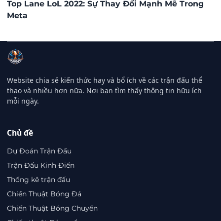
Top Lane LoL 2022: Sự Thay Đổi Mạnh Mẽ Trong
Meta
Website chia sẻ kiến thức hay và bổ ích về các trận đấu thể
thao và nhiều hơn nữa. Nơi bạn tìm thấy thông tin hữu ích
mỗi ngày.
Chủ đề
Dự Đoán Trận Đấu
Trận Đấu Kinh Điển
Thống kê trận đấu
Chiến Thuật Bóng Đá
Chiến Thuật Bóng Chuyền