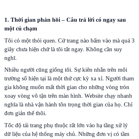
1. Thời gian phản hồi – Câu trả lời có ngay sau
một cú chạm
Tôi có một thói quen. Cứ trang nào bấm vào mà quá 3
giây chưa hiện chữ là tôi tắt ngay. Không cần suy
nghĩ.
Nhiều người cũng giống tôi. Sự kiên nhẫn trên môi
trường số hiện tại là một thứ cực kỳ xa xỉ. Người tham
gia không muốn mất thời gian cho những vòng tròn
xoay vòng vô tận trên màn hình. Website chạy nhanh
nghĩa là nhà vận hành tôn trọng thời gian của họ. Chỉ
đơn giản thế thôi.
Tốc độ tải trang phụ thuộc rất lớn vào hạ tầng xử lý
dữ liệu của hệ thống máy chủ. Những đơn vị có tầm